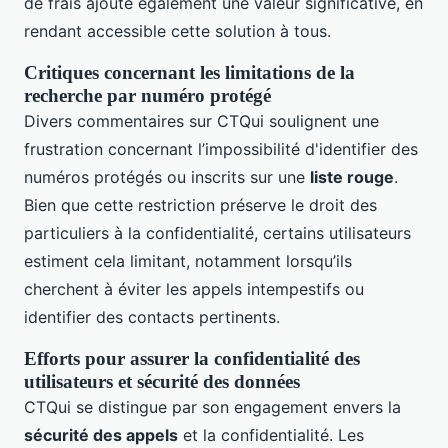
de frais ajoute également une valeur significative, en
rendant accessible cette solution à tous.
Critiques concernant les limitations de la
recherche par numéro protégé
Divers commentaires sur CTQui soulignent une
frustration concernant l’impossibilité d'identifier des
numéros protégés ou inscrits sur une
liste rouge
.
Bien que cette restriction préserve le droit des
particuliers à la confidentialité, certains utilisateurs
estiment cela limitant, notamment lorsqu’ils
cherchent à éviter les appels intempestifs ou
identifier des contacts pertinents.
Efforts pour assurer la confidentialité des
utilisateurs et sécurité des données
CTQui se distingue par son engagement envers la
sécurité des appels
et la confidentialité. Les