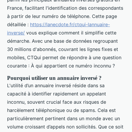
France, facilitant l'identification des correspondants
à partir de leur numéro de téléphone. Cette page
détaillée :
https://lanecdote.fr/ctqui-lannuaire-
inverse/
vous explique comment il simplifie cette
démarche. Avec une base de données regroupant
30 millions d'abonnés, couvrant les lignes fixes et
mobiles, CTQui permet de répondre à une question
courante : À qui appartient ce numéro inconnu ?
Pourquoi utiliser un annuaire inversé ?
L'utilité d’un annuaire inversé réside dans sa
capacité à identifier rapidement un appelant
inconnu, souvent crucial face aux risques de
harcèlement téléphonique ou de spams. Cela est
particulièrement pertinent dans un monde avec un
volume croissant d’appels non sollicités. Que ce soit