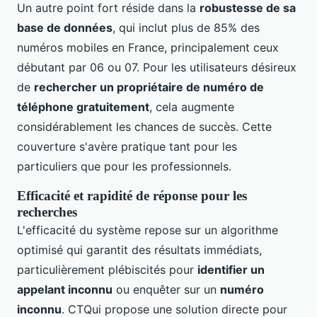
Un autre point fort réside dans la
robustesse de sa
base de données
, qui inclut plus de 85% des
numéros mobiles en France, principalement ceux
débutant par 06 ou 07. Pour les utilisateurs désireux
de
rechercher un propriétaire de numéro de
téléphone gratuitement
, cela augmente
considérablement les chances de succès. Cette
couverture s'avère pratique tant pour les
particuliers que pour les professionnels.
Efficacité et rapidité de réponse pour les
recherches
L'efficacité du système repose sur un algorithme
optimisé qui garantit des résultats immédiats,
particulièrement plébiscités pour
identifier un
appelant inconnu
ou enquêter sur un
numéro
inconnu
. CTQui propose une solution directe pour