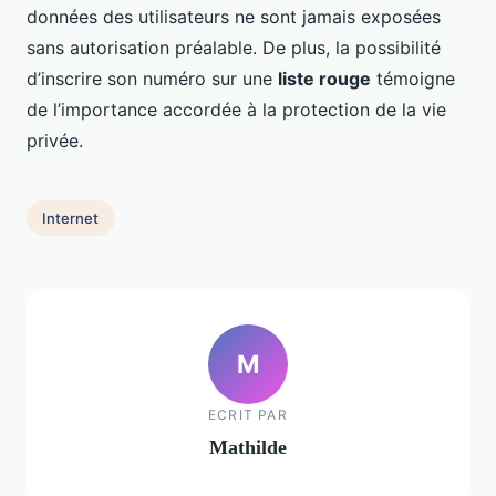
données des utilisateurs ne sont jamais exposées
sans autorisation préalable. De plus, la possibilité
d’inscrire son numéro sur une
liste rouge
témoigne
de l’importance accordée à la protection de la vie
privée.
Internet
M
ECRIT PAR
Mathilde