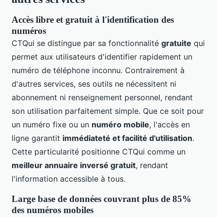
Accès libre et gratuit à l'identification des
numéros
CTQui se distingue par sa fonctionnalité
gratuite
qui
permet aux utilisateurs d'identifier rapidement un
numéro de téléphone inconnu. Contrairement à
d'autres services, ses outils ne nécessitent ni
abonnement ni renseignement personnel, rendant
son utilisation parfaitement simple. Que ce soit pour
un numéro fixe ou un
numéro mobile
, l'accès en
ligne garantit
immédiateté et facilité d'utilisation
.
Cette particularité positionne CTQui comme un
meilleur annuaire inversé gratuit
, rendant
l'information accessible à tous.
Large base de données couvrant plus de 85%
des numéros mobiles