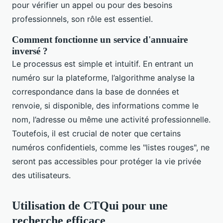
pour vérifier un appel ou pour des besoins
professionnels, son rôle est essentiel.
Comment fonctionne un service d'annuaire
inversé ?
Le processus est simple et intuitif. En entrant un
numéro sur la plateforme, l’algorithme analyse la
correspondance dans la base de données et
renvoie, si disponible, des informations comme le
nom, l’adresse ou même une activité professionnelle.
Toutefois, il est crucial de noter que certains
numéros confidentiels, comme les "listes rouges", ne
seront pas accessibles pour protéger la vie privée
des utilisateurs.
Utilisation de CTQui pour une
recherche efficace