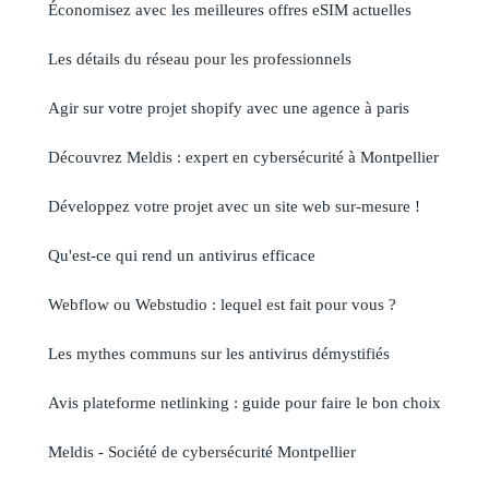
Économisez avec les meilleures offres eSIM actuelles
Les détails du réseau pour les professionnels
Agir sur votre projet shopify avec une agence à paris
Découvrez Meldis : expert en cybersécurité à Montpellier
Développez votre projet avec un site web sur-mesure !
Qu'est-ce qui rend un antivirus efficace
Webflow ou Webstudio : lequel est fait pour vous ?
Les mythes communs sur les antivirus démystifiés
Avis plateforme netlinking : guide pour faire le bon choix
Meldis - Société de cybersécurité Montpellier