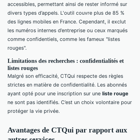
accessibles, permettant ainsi de rester informé sur
divers types d’appels. L'outil couvre plus de 85 %
des lignes mobiles en France. Cependant, il exclut
les numéros internes d’entreprise ou ceux marqués
comme confidentiels, comme les fameux "listes
rouges".
Limitations des recherches : confidentialités et
listes rouges
Malgré son efficacité, CTQui respecte des règles
strictes en matière de confidentialité. Les abonnés
ayant opté pour une inscription sur une
liste rouge
ne sont pas identifiés. C’est un choix volontaire pour
protéger la vie privée.
Avantages de CTQui par rapport aux
autres services