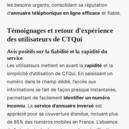
les besoins urgents, consolidant sa réputation
d'
annuaire téléphonique en ligne efficace
et fiable.
Témoignages et retour d'expérience
des utilisateurs de CTQui
Avis positifs sur la fiabilité et la rapidité du
service
Les utilisateurs mettent en avant la
rapidité
et la
simplicité d’utilisation de CTQui. En saisissant un
numéro dans le champ dédié, l’accès aux
informations se fait de façon presque instantanée,
permettant de facilement
identifier un numéro
inconnu
. Le
service d'annuaire inversé
est
apprécié pour sa couverture étendue, incluant plus
de 85% des numéros mobiles en France. L’absence