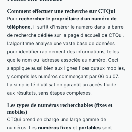
Comment effectuer une recherche sur CTQui
Pour
rechercher le propriétaire d’un numéro de
téléphone
, il suffit d'insérer le numéro dans la barre
de recherche dédiée sur la page d'accueil de CTQui.
L’algorithme analyse une vaste base de données
pour identifier rapidement des informations, telles
que le nom ou l’adresse associée au numéro. Ceci
s'applique aussi bien aux lignes fixes qu’aux mobiles,
y compris les numéros commençant par 06 ou 07.
La simplicité d'utilisation garantit un accès fluide
aux résultats, sans étapes complexes.
Les types de numéros recherchables (fixes et
mobiles)
CTQui prend en charge une large gamme de
numéros. Les
numéros fixes
et
portables
sont