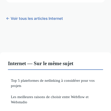
← Voir tous les articles Internet
Internet — Sur le même sujet
Top 5 plateformes de netlinking à considérer pour vos
projets
Les meilleures raisons de choisir entre Webflow et
Webstudio