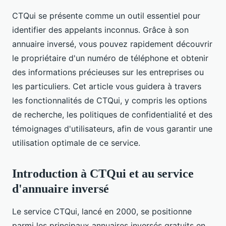
CTQui se présente comme un outil essentiel pour
identifier des appelants inconnus. Grâce à son
annuaire inversé, vous pouvez rapidement découvrir
le propriétaire d'un numéro de téléphone et obtenir
des informations précieuses sur les entreprises ou
les particuliers. Cet article vous guidera à travers
les fonctionnalités de CTQui, y compris les options
de recherche, les politiques de confidentialité et des
témoignages d'utilisateurs, afin de vous garantir une
utilisation optimale de ce service.
Introduction à CTQui et au service
d'annuaire inversé
Le service CTQui, lancé en 2000, se positionne
parmi les principaux annuaires inversés gratuits en