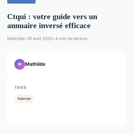
Ctqui : votre guide vers un
annuaire inversé efficace
Mathilde
•
18 avril 2025
•
4 min de lecture
Mathilde
M
TAGS
Internet