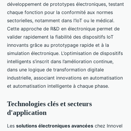
développement de prototypes électroniques, testant
chaque fonction pour la conformité aux normes
sectorielles, notamment dans l’IoT ou le médical.
Cette approche de R&D en électronique permet de
valider rapidement la fiabilité des dispositifs IoT
innovants grâce au prototypage rapide et à la
simulation électronique. L’optimisation de dispositifs
intelligents s’inscrit dans l’amélioration continue,
dans une logique de transformation digitale
industrielle, associant innovations en automatisation
et automatisation intelligente à chaque phase.
Technologies clés et secteurs
d'application
Les
solutions électroniques avancées
chez Innovel