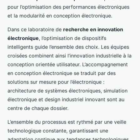
pour l’optimisation des performances électroniques
et la modularité en conception électronique.
Dans ce laboratoire de
recherche en innovation
électronique
, l’optimisation de dispositifs
intelligents guide l’ensemble des choix. Les équipes
croisées combinent ainsi l’innovation industrielle à la
conception orientée utilisateur. L’accompagnement
en conception électronique se traduit par des
solutions sur mesure pour l’électronique :
architecture de systèmes électroniques, simulation
électronique et design industriel innovant sont au
centre de chaque dossier.
L’ensemble du processus est rythmé par une veille
technologique constante, garantissant une
adaptation continue aux tendances technologiques