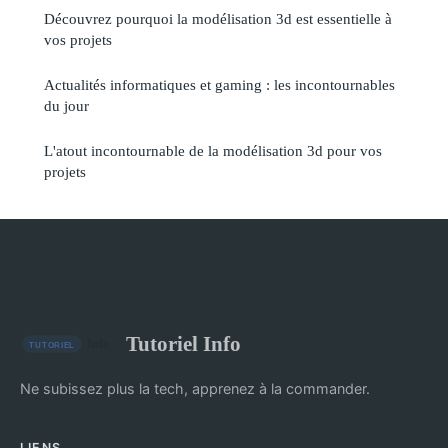
Découvrez pourquoi la modélisation 3d est essentielle à
vos projets
Actualités informatiques et gaming : les incontournables
du jour
L'atout incontournable de la modélisation 3d pour vos
projets
Tutoriel Info
Ne subissez plus la tech, apprenez à la commander.
LIENS