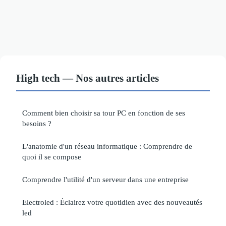
High tech — Nos autres articles
Comment bien choisir sa tour PC en fonction de ses
besoins ?
L'anatomie d'un réseau informatique : Comprendre de
quoi il se compose
Comprendre l'utilité d'un serveur dans une entreprise
Electroled : Éclairez votre quotidien avec des nouveautés
led