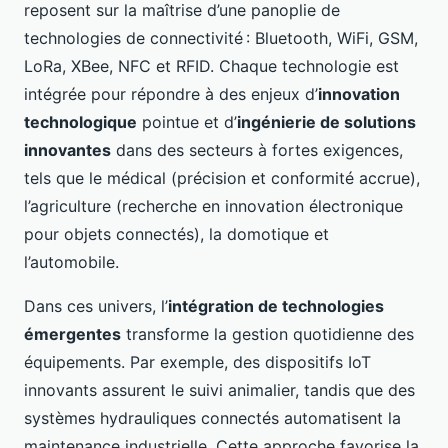
reposent sur la maîtrise d’une panoplie de
technologies de connectivité : Bluetooth, WiFi, GSM,
LoRa, XBee, NFC et RFID. Chaque technologie est
intégrée pour répondre à des enjeux d’
innovation
technologique
pointue et d’
ingénierie de solutions
innovantes
dans des secteurs à fortes exigences,
tels que le médical (précision et conformité accrue),
l’agriculture (recherche en innovation électronique
pour objets connectés), la domotique et
l’automobile.
Dans ces univers, l’
intégration de technologies
émergentes
transforme la gestion quotidienne des
équipements. Par exemple, des dispositifs IoT
innovants assurent le suivi animalier, tandis que des
systèmes hydrauliques connectés automatisent la
maintenance industrielle. Cette approche favorise la