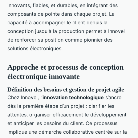
innovants, fiables, et durables, en intégrant des
composants de pointe dans chaque projet. La
capacité à accompagner le client depuis la
conception jusqu'à la production permet à Innovel
de renforcer sa position comme pionnier des
solutions électroniques.
Approche et processus de conception
électronique innovante
Définition des besoins et gestion de projet agile
Chez Innovel, l’
innovation technologique
s’ancre
dès la première étape d’un projet : clarifier les
attentes, organiser efficacement le développement
et anticiper les besoins du client. Ce processus
implique une démarche collaborative centrée sur la