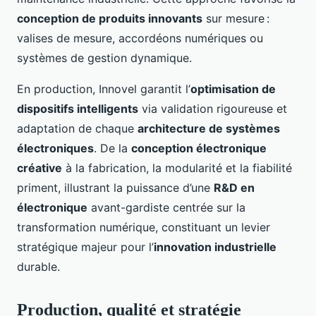
conception de produits innovants
sur mesure :
valises de mesure, accordéons numériques ou
systèmes de gestion dynamique.
En production, Innovel garantit l’
optimisation de
dispositifs intelligents
via validation rigoureuse et
adaptation de chaque
architecture de systèmes
électroniques
. De la
conception électronique
créative
à la fabrication, la modularité et la fiabilité
priment, illustrant la puissance d’une
R&D en
électronique
avant-gardiste centrée sur la
transformation numérique, constituant un levier
stratégique majeur pour l’
innovation industrielle
durable.
Production, qualité et stratégie