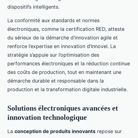
dispositifs intelligents.
La conformité aux standards et normes
électroniques, comme la certification RED, atteste
du sérieux de la démarche d’innovation agile et
renforce l’expertise en innovation d’Innovel. La
stratégie s’appuie sur l’optimisation des
performances électroniques et la réduction continue
des coûts de production, tout en maintenant une
démarche durable et responsable dans la
production et la transformation digitale industrielle.
Solutions électroniques avancées et
innovation technologique
La
conception de produits innovants
repose sur