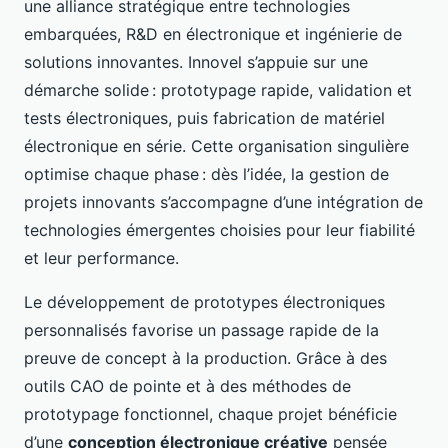
une alliance stratégique entre technologies
embarquées, R&D en électronique et ingénierie de
solutions innovantes. Innovel s’appuie sur une
démarche solide : prototypage rapide, validation et
tests électroniques, puis fabrication de matériel
électronique en série. Cette organisation singulière
optimise chaque phase : dès l’idée, la gestion de
projets innovants s’accompagne d’une intégration de
technologies émergentes choisies pour leur fiabilité
et leur performance.
Le développement de prototypes électroniques
personnalisés favorise un passage rapide de la
preuve de concept à la production. Grâce à des
outils CAO de pointe et à des méthodes de
prototypage fonctionnel, chaque projet bénéficie
d’une
conception électronique créative
pensée