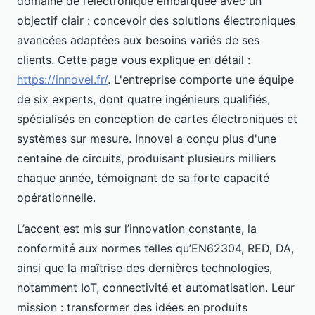
domaine de l’électronique embarquée avec un
objectif clair : concevoir des solutions électroniques
avancées adaptées aux besoins variés de ses
clients. Cette page vous explique en détail :
https://innovel.fr/
. L'entreprise comporte une équipe
de six experts, dont quatre ingénieurs qualifiés,
spécialisés en conception de cartes électroniques et
systèmes sur mesure. Innovel a conçu plus d'une
centaine de circuits, produisant plusieurs milliers
chaque année, témoignant de sa forte capacité
opérationnelle.
L’accent est mis sur l’innovation constante, la
conformité aux normes telles qu’EN62304, RED, DA,
ainsi que la maîtrise des dernières technologies,
notamment IoT, connectivité et automatisation. Leur
mission : transformer des idées en produits