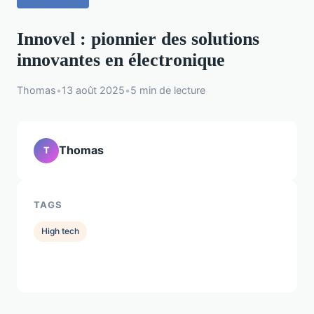
Innovel : pionnier des solutions
innovantes en électronique
Thomas
•
13 août 2025
•
5 min de lecture
Thomas
T
TAGS
High tech