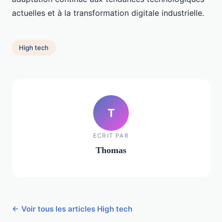
actuelles et à la transformation digitale industrielle.
High tech
T
ECRIT PAR
Thomas
← Voir tous les articles High tech