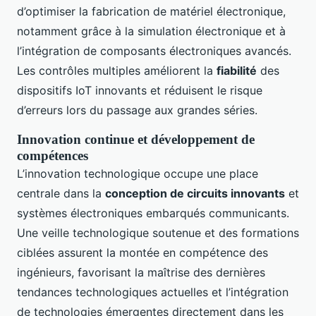
d’optimiser la fabrication de matériel électronique,
notamment grâce à la simulation électronique et à
l’intégration de composants électroniques avancés.
Les contrôles multiples améliorent la
fiabilité
des
dispositifs IoT innovants et réduisent le risque
d’erreurs lors du passage aux grandes séries.
Innovation continue et développement de
compétences
L’innovation technologique occupe une place
centrale dans la
conception de circuits innovants
et
systèmes électroniques embarqués communicants.
Une veille technologique soutenue et des formations
ciblées assurent la montée en compétence des
ingénieurs, favorisant la maîtrise des dernières
tendances technologiques actuelles et l’intégration
de technologies émergentes directement dans les