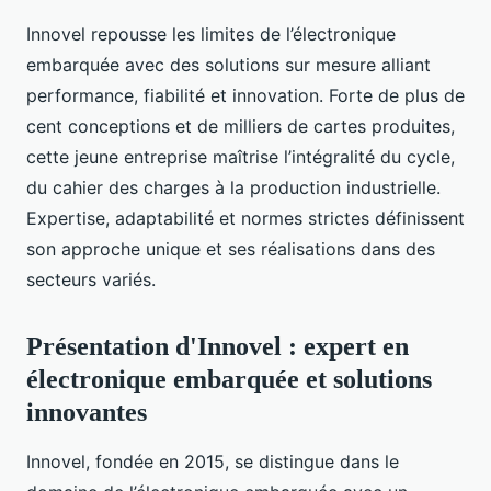
Innovel repousse les limites de l’électronique
embarquée avec des solutions sur mesure alliant
performance, fiabilité et innovation. Forte de plus de
cent conceptions et de milliers de cartes produites,
cette jeune entreprise maîtrise l’intégralité du cycle,
du cahier des charges à la production industrielle.
Expertise, adaptabilité et normes strictes définissent
son approche unique et ses réalisations dans des
secteurs variés.
Présentation d'Innovel : expert en
électronique embarquée et solutions
innovantes
Innovel, fondée en 2015, se distingue dans le