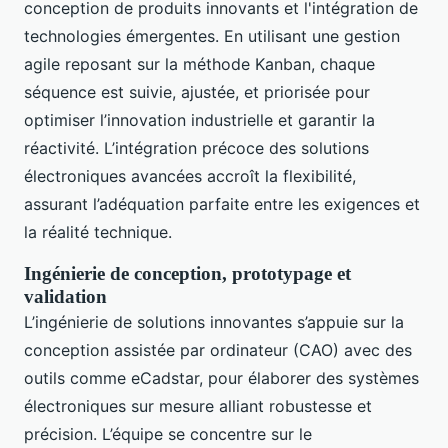
conception de produits innovants et l'intégration de
technologies émergentes. En utilisant une gestion
agile reposant sur la méthode Kanban, chaque
séquence est suivie, ajustée, et priorisée pour
optimiser l’innovation industrielle et garantir la
réactivité. L’intégration précoce des solutions
électroniques avancées accroît la flexibilité,
assurant l’adéquation parfaite entre les exigences et
la réalité technique.
Ingénierie de conception, prototypage et
validation
L’ingénierie de solutions innovantes s’appuie sur la
conception assistée par ordinateur (CAO) avec des
outils comme eCadstar, pour élaborer des systèmes
électroniques sur mesure alliant robustesse et
précision. L’équipe se concentre sur le