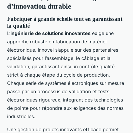
d’innovation durable
Fabriquer à grande échelle tout en garantissant
la qualité
L’
ingénierie de solutions innovantes
exige une
approche robuste en fabrication de matériel
électronique. Innovel s’appuie sur des partenaires
spécialisés pour l’assemblage, le câblage et la
validation, garantissant ainsi un contrôle qualité
strict à chaque étape du cycle de production.
Chaque série de systèmes électroniques sur mesure
passe par un processus de validation et tests
électroniques rigoureux, intégrant des technologies
de pointe pour répondre aux exigences des normes
industrielles.
Une gestion de projets innovants efficace permet