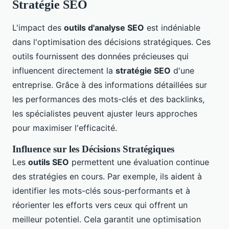
Stratégie SEO
L'impact des
outils d'analyse SEO
est indéniable
dans l'optimisation des décisions stratégiques. Ces
outils fournissent des données précieuses qui
influencent directement la
stratégie SEO
d'une
entreprise. Grâce à des informations détaillées sur
les performances des mots-clés et des backlinks,
les spécialistes peuvent ajuster leurs approches
pour maximiser l'efficacité.
Influence sur les Décisions Stratégiques
Les
outils SEO
permettent une évaluation continue
des stratégies en cours. Par exemple, ils aident à
identifier les mots-clés sous-performants et à
réorienter les efforts vers ceux qui offrent un
meilleur potentiel. Cela garantit une optimisation