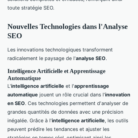
toute stratégie SEO.
Nouvelles Technologies dans l'Analyse
SEO
Les innovations technologiques transforment
radicalement le paysage de l'
analyse SEO
.
Intelligence Artificielle et Apprentissage
Automatique
L'
intelligence artificielle
et l'
apprentissage
automatique
jouent un rôle crucial dans l'
innovation
en SEO
. Ces technologies permettent d'analyser de
grandes quantités de données avec une précision
inégalée. Grâce à l'
intelligence artificielle
, les outils
peuvent prédire les tendances et ajuster les
stratégies en temps réel, optimisant ainsi les