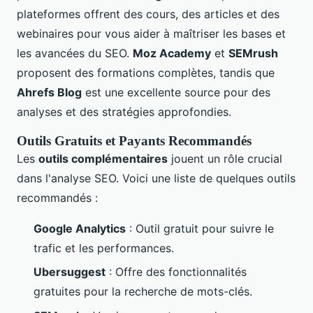
plateformes offrent des cours, des articles et des
webinaires pour vous aider à maîtriser les bases et
les avancées du SEO.
Moz Academy
et
SEMrush
proposent des formations complètes, tandis que
Ahrefs Blog
est une excellente source pour des
analyses et des stratégies approfondies.
Outils Gratuits et Payants Recommandés
Les
outils complémentaires
jouent un rôle crucial
dans l'analyse SEO. Voici une liste de quelques outils
recommandés :
Google Analytics
: Outil gratuit pour suivre le
trafic et les performances.
Ubersuggest
: Offre des fonctionnalités
gratuites pour la recherche de mots-clés.