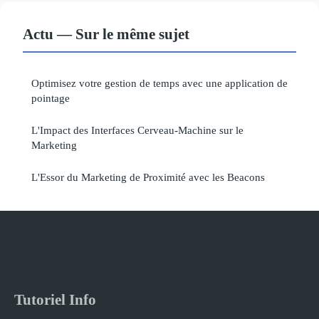
Actu — Sur le même sujet
Optimisez votre gestion de temps avec une application de
pointage
L'Impact des Interfaces Cerveau-Machine sur le
Marketing
L'Essor du Marketing de Proximité avec les Beacons
Tutoriel Info