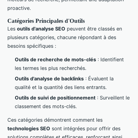
proactive.
Catégories Principales d'Outils
Les
outils d'analyse SEO
peuvent être classés en
plusieurs catégories, chacune répondant à des
besoins spécifiques :
Outils de recherche de mots-clés
: Identifient
les termes les plus recherchés.
Outils d'analyse de backlinks
: Évaluent la
qualité et la quantité des liens entrants.
Outils de suivi de positionnement
: Surveillent le
classement des mots-clés.
Ces catégories démontrent comment les
technologies SEO
sont intégrées pour offrir des
solutions complètes et efficaces, renforçant ainsi