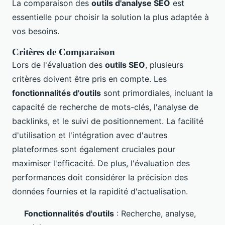
La comparaison des
outils d'analyse SEO
est
essentielle pour choisir la solution la plus adaptée à
vos besoins.
Critères de Comparaison
Lors de l'évaluation des
outils SEO
, plusieurs
critères doivent être pris en compte. Les
fonctionnalités d'outils
sont primordiales, incluant la
capacité de recherche de mots-clés, l'analyse de
backlinks, et le suivi de positionnement. La facilité
d'utilisation et l'intégration avec d'autres
plateformes sont également cruciales pour
maximiser l'efficacité. De plus, l'évaluation des
performances doit considérer la précision des
données fournies et la rapidité d'actualisation.
Fonctionnalités d'outils
: Recherche, analyse,