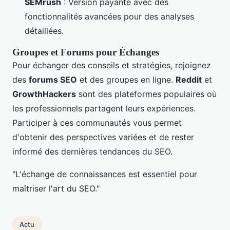
SEMrush
: Version payante avec des
fonctionnalités avancées pour des analyses
détaillées.
Groupes et Forums pour Échanges
Pour échanger des conseils et stratégies, rejoignez
des
forums SEO
et des groupes en ligne.
Reddit
et
GrowthHackers
sont des plateformes populaires où
les professionnels partagent leurs expériences.
Participer à ces communautés vous permet
d'obtenir des perspectives variées et de rester
informé des dernières tendances du SEO.
"L'échange de connaissances est essentiel pour
maîtriser l'art du SEO."
Actu