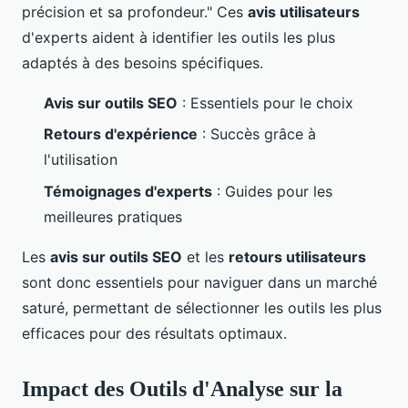
précision et sa profondeur." Ces
avis utilisateurs
d'experts aident à identifier les outils les plus
adaptés à des besoins spécifiques.
Avis sur outils SEO
: Essentiels pour le choix
Retours d'expérience
: Succès grâce à
l'utilisation
Témoignages d'experts
: Guides pour les
meilleures pratiques
Les
avis sur outils SEO
et les
retours utilisateurs
sont donc essentiels pour naviguer dans un marché
saturé, permettant de sélectionner les outils les plus
efficaces pour des résultats optimaux.
Impact des Outils d'Analyse sur la