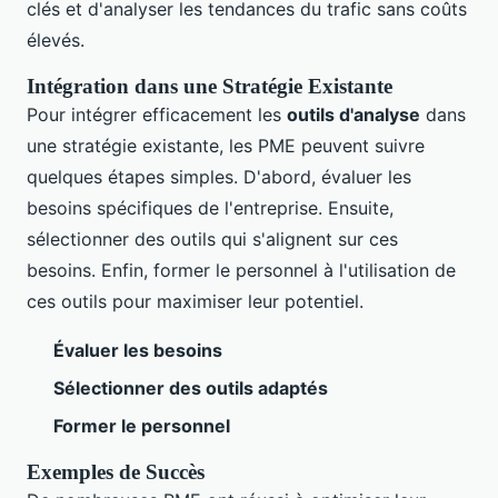
clés et d'analyser les tendances du trafic sans coûts
élevés.
Intégration dans une Stratégie Existante
Pour intégrer efficacement les
outils d'analyse
dans
une stratégie existante, les PME peuvent suivre
quelques étapes simples. D'abord, évaluer les
besoins spécifiques de l'entreprise. Ensuite,
sélectionner des outils qui s'alignent sur ces
besoins. Enfin, former le personnel à l'utilisation de
ces outils pour maximiser leur potentiel.
Évaluer les besoins
Sélectionner des outils adaptés
Former le personnel
Exemples de Succès