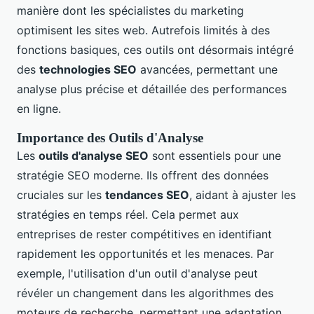
manière dont les spécialistes du marketing
optimisent les sites web. Autrefois limités à des
fonctions basiques, ces outils ont désormais intégré
des
technologies SEO
avancées, permettant une
analyse plus précise et détaillée des performances
en ligne.
Importance des Outils d'Analyse
Les
outils d'analyse SEO
sont essentiels pour une
stratégie SEO moderne. Ils offrent des données
cruciales sur les
tendances SEO
, aidant à ajuster les
stratégies en temps réel. Cela permet aux
entreprises de rester compétitives en identifiant
rapidement les opportunités et les menaces. Par
exemple, l'utilisation d'un outil d'analyse peut
révéler un changement dans les algorithmes des
moteurs de recherche, permettant une adaptation