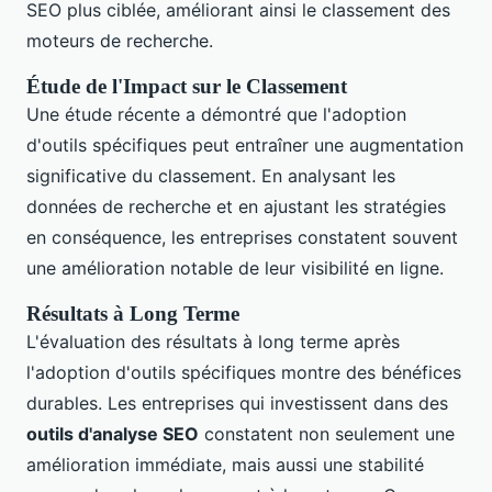
SEO plus ciblée, améliorant ainsi le classement des
moteurs de recherche.
Étude de l'Impact sur le Classement
Une étude récente a démontré que l'adoption
d'outils spécifiques peut entraîner une augmentation
significative du classement. En analysant les
données de recherche et en ajustant les stratégies
en conséquence, les entreprises constatent souvent
une amélioration notable de leur visibilité en ligne.
Résultats à Long Terme
L'évaluation des résultats à long terme après
l'adoption d'outils spécifiques montre des bénéfices
durables. Les entreprises qui investissent dans des
outils d'analyse SEO
constatent non seulement une
amélioration immédiate, mais aussi une stabilité