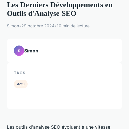
Les Derniers Développements en
Outils d'Analyse SEO
Simon
•
29 octobre 2024
•
10 min de lecture
Simon
S
TAGS
Actu
Les outils d'analyse SEO évoluent à une vitesse