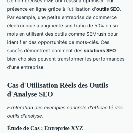
De nombreuses PME ont réussi à optimiser leur
présence en ligne grâce à l'utilisation d'
outils SEO
.
Par exemple, une petite entreprise de commerce
électronique a augmenté son trafic de 50% en six
mois en utilisant des outils comme SEMrush pour
identifier des opportunités de mots-clés. Ces
succès démontrent comment des
solutions SEO
bien choisies peuvent transformer les performances
d'une entreprise.
Cas d'Utilisation Réels des Outils
d'Analyse SEO
Exploration des exemples concrets d'efficacité des
outils d'analyse.
Étude de Cas : Entreprise XYZ