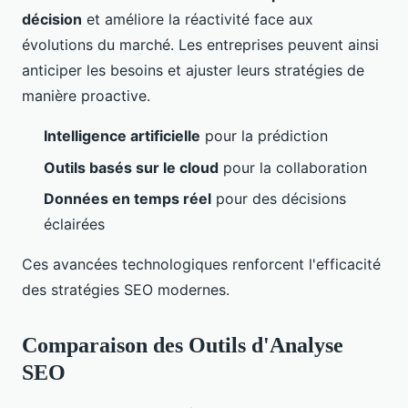
décision
et améliore la réactivité face aux
évolutions du marché. Les entreprises peuvent ainsi
anticiper les besoins et ajuster leurs stratégies de
manière proactive.
Intelligence artificielle
pour la prédiction
Outils basés sur le cloud
pour la collaboration
Données en temps réel
pour des décisions
éclairées
Ces avancées technologiques renforcent l'efficacité
des stratégies SEO modernes.
Comparaison des Outils d'Analyse
SEO