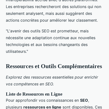
Les entreprises rechercheront des solutions qui non
seulement analysent, mais aussi suggèrent des
actions concrètes pour améliorer leur classement.
"L'avenir des outils SEO est prometteur, mais
nécessite une adaptation continue aux nouvelles
technologies et aux besoins changeants des
utilisateurs."
Ressources et Outils Complémentaires
Explorez des ressources essentielles pour enrichir
vos compétences en SEO.
Liste de Ressources en Ligne
Pour approfondir vos connaissances en
SEO
,
plusieurs
ressources en ligne
sont disponibles. Ces