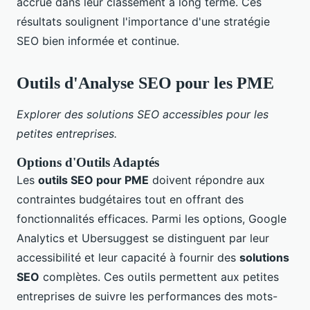
accrue dans leur classement à long terme. Ces
résultats soulignent l'importance d'une stratégie
SEO bien informée et continue.
Outils d'Analyse SEO pour les PME
Explorer des solutions SEO accessibles pour les
petites entreprises.
Options d'Outils Adaptés
Les
outils SEO pour PME
doivent répondre aux
contraintes budgétaires tout en offrant des
fonctionnalités efficaces. Parmi les options, Google
Analytics et Ubersuggest se distinguent par leur
accessibilité et leur capacité à fournir des
solutions
SEO
complètes. Ces outils permettent aux petites
entreprises de suivre les performances des mots-