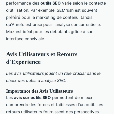
performance des
outils SEO
varie selon le contexte
d'utilisation. Par exemple, SEMrush est souvent
préféré pour le marketing de contenu, tandis
qu'Ahrefs est prisé pour l'analyse concurrentielle.
Moz est idéal pour les débutants grâce à son
interface conviviale.
Avis Utilisateurs et Retours
d'Expérience
Les avis utilisateurs jouent un rôle crucial dans le
choix des outils d'analyse SEO.
Importance des Avis Utilisateurs
Les
avis sur outils SEO
permettent de mieux
comprendre les forces et faiblesses d'un outil. Les
retours utilisateurs fournissent des perspectives