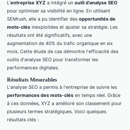
L'
entreprise XYZ
a intégré un
outil d'analyse SEO
pour optimiser sa visibilité en ligne. En utilisant
SEMrush, elle a pu identifier des
opportunités de
mots-clés
inexploitées et ajuster sa stratégie. Les
résultats ont été significatifs, avec une
augmentation de 40% du trafic organique en six
mois. Cette étude de cas démontre l'efficacité des
outils d'analyse SEO pour transformer les
performances digitales.
Résultats Mesurables
L'analyse SEO a permis à l'entreprise de suivre les
performances des mots-clés
en temps réel. Grâce
à ces données, XYZ a amélioré son classement pour
plusieurs termes stratégiques. Voici quelques
résultats clés :