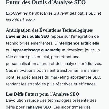
Futur des Outils d'Analyse SEO
Explorer les perspectives d'avenir des outils SEO et
les défis à venir.
Anticipation des Évolutions Technologiques
L'
avenir des outils SEO
repose sur l'intégration de
technologies émergentes. L'
intelligence artificielle
et l'
apprentissage automatique
devraient jouer un
rôle encore plus crucial, permettant une
personnalisation accrue et des analyses prédictives.
Ces innovations pourraient transformer la manière
dont les spécialistes du marketing abordent le SEO,
rendant les stratégies plus réactives et efficaces.
Les Défis Futurs pour l'Analyse SEO
L'évolution rapide des technologies présente des
défis pour l'
analyse SEO
. Les algorithmes des