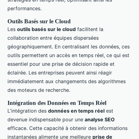
performances.
Outils Basés sur le Cloud
Les
outils basés sur le cloud
facilitent la
collaboration entre équipes dispersées
géographiquement. En centralisant les données, ces
outils permettent un accès en temps réel, ce qui est
essentiel pour une prise de décision rapide et
éclairée. Les entreprises peuvent ainsi réagir
immédiatement aux changements des algorithmes
des moteurs de recherche.
Intégration des Données en Temps Réel
L'intégration des
données en temps réel
est
devenue indispensable pour une
analyse SEO
efficace. Cette capacité à obtenir des informations
instantanées alimente une meilleure
prise de