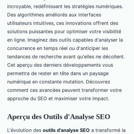
incroyable, redéfinissant les stratégies numériques.
Des algorithmes améliorés aux interfaces
utilisateurs intuitives, ces innovations offrent des
solutions puissantes pour optimiser votre visibilité
en ligne. Imaginez des outils capables d'analyser la
concurrence en temps réel ou d'anticiper les
tendances de recherche avant qu'elles ne décollent.
Cet aperçu des derniers développements vous
permettra de rester en tête dans un paysage
numérique en constante mutation. Découvrez
comment ces avancées peuvent transformer votre
approche du SEO et maximiser votre impact.
Aperçu des Outils d'Analyse SEO
L'évolution des
outils d'analyse SEO
a transformé la