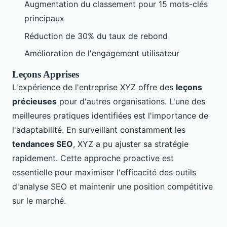
Augmentation du classement pour 15 mots-clés
principaux
Réduction de 30% du taux de rebond
Amélioration de l'engagement utilisateur
Leçons Apprises
L'expérience de l'entreprise XYZ offre des
leçons
précieuses
pour d'autres organisations. L'une des
meilleures pratiques identifiées est l'importance de
l'adaptabilité. En surveillant constamment les
tendances SEO
, XYZ a pu ajuster sa stratégie
rapidement. Cette approche proactive est
essentielle pour maximiser l'efficacité des outils
d'analyse SEO et maintenir une position compétitive
sur le marché.