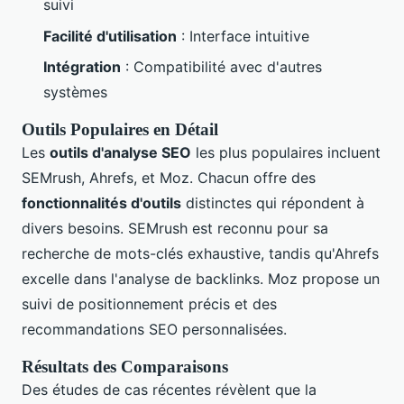
suivi
Facilité d'utilisation
: Interface intuitive
Intégration
: Compatibilité avec d'autres
systèmes
Outils Populaires en Détail
Les
outils d'analyse SEO
les plus populaires incluent
SEMrush, Ahrefs, et Moz. Chacun offre des
fonctionnalités d'outils
distinctes qui répondent à
divers besoins. SEMrush est reconnu pour sa
recherche de mots-clés exhaustive, tandis qu'Ahrefs
excelle dans l'analyse de backlinks. Moz propose un
suivi de positionnement précis et des
recommandations SEO personnalisées.
Résultats des Comparaisons
Des études de cas récentes révèlent que la