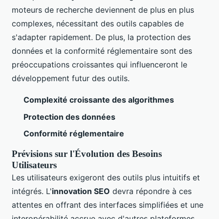
moteurs de recherche deviennent de plus en plus
complexes, nécessitant des outils capables de
s'adapter rapidement. De plus, la protection des
données et la conformité réglementaire sont des
préoccupations croissantes qui influenceront le
développement futur des outils.
Complexité croissante des algorithmes
Protection des données
Conformité réglementaire
Prévisions sur l'Évolution des Besoins
Utilisateurs
Les utilisateurs exigeront des outils plus intuitifs et
intégrés. L'
innovation SEO
devra répondre à ces
attentes en offrant des interfaces simplifiées et une
interopérabilité accrue avec d'autres plateformes.