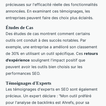
précieuses sur l'efficacité réelle des fonctionnalités
annoncées. En examinant ces témoignages, les
entreprises peuvent faire des choix plus éclairés.
Études de Cas
Des études de cas montrent comment certains
outils ont conduit à des succès notables. Par
exemple, une entreprise a amélioré son classement
de 30% en utilisant un outil spécifique. Ces
retours
d'expérience
soulignent l'impact positif que
peuvent avoir les outils bien choisis sur les
performances SEO.
Témoignages d'Experts
Les témoignages d'experts en SEO sont également
précieux. Un expert déclare : "Mon outil préféré
pour l'analyse de backlinks est Ahrefs, pour sa