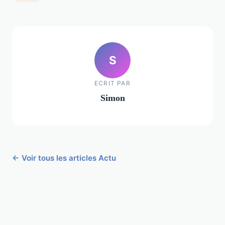
S
ECRIT PAR
Simon
← Voir tous les articles Actu