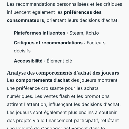
Les recommandations personnalisées et les critiques
influencent également les
préférences des
consommateurs
, orientant leurs décisions d'achat.
Plateformes influentes
: Steam, itch.io
Critiques et recommandations
: Facteurs
décisifs
Accessibilité
: Élément clé
Analyse des comportements d'achat des joueurs
Les
comportements d'achat
des joueurs montrent
une préférence croissante pour les achats
numériques. Les ventes flash et les promotions
attirent l'attention, influençant les décisions d'achat.
Les joueurs sont également plus enclins à soutenir
des projets via le financement participatif, reflétant
une volonté de s'engager activement dans le