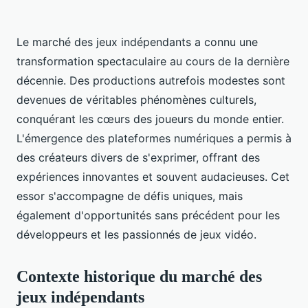
Le marché des jeux indépendants a connu une
transformation spectaculaire au cours de la dernière
décennie. Des productions autrefois modestes sont
devenues de véritables phénomènes culturels,
conquérant les cœurs des joueurs du monde entier.
L'émergence des plateformes numériques a permis à
des créateurs divers de s'exprimer, offrant des
expériences innovantes et souvent audacieuses. Cet
essor s'accompagne de défis uniques, mais
également d'opportunités sans précédent pour les
développeurs et les passionnés de jeux vidéo.
Contexte historique du marché des
jeux indépendants