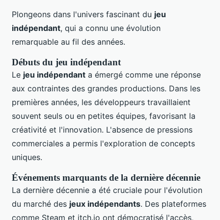
Plongeons dans l'univers fascinant du
jeu
indépendant
, qui a connu une évolution
remarquable au fil des années.
Débuts du jeu indépendant
Le
jeu indépendant
a émergé comme une réponse
aux contraintes des grandes productions. Dans les
premières années, les développeurs travaillaient
souvent seuls ou en petites équipes, favorisant la
créativité et l'innovation. L'absence de pressions
commerciales a permis l'exploration de concepts
uniques.
Événements marquants de la dernière décennie
La dernière décennie a été cruciale pour l'évolution
du marché des
jeux indépendants
. Des plateformes
comme Steam et itch.io ont démocratisé l'accès,