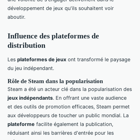
développement de jeux qu'ils souhaitent voir
aboutir.
Influence des plateformes de
distribution
Les
plateformes de jeux
ont transformé le paysage
du jeu indépendant.
Rôle de Steam dans la popularisation
Steam a été un acteur clé dans la popularisation des
jeux indépendants
. En offrant une vaste audience
et des outils de promotion efficaces, Steam permet
aux développeurs de toucher un public mondial. La
plateforme
facilite également la publication,
réduisant ainsi les barrières d'entrée pour les