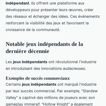
indépendant
. Ils offrent une plateforme aux
développeurs pour présenter leurs œuvres, créer
des réseaux et échanger des idées. Ces événements
renforcent la visibilité des jeux et favorisent la
croissance de la communauté.
Notable jeux indépendants de la
dernière décennie
Les
jeux indépendants
ont révolutionné l'industrie
en introduisant des innovations audacieuses.
Exemples de succès commerciaux
Certains
jeux indépendants
ont marqué l'industrie
par leur succès commercial. Par exemple, "Stardew
Valley" a captivé des millions de joueurs avec son
gameplay immersif. "Hollow Knight" a également