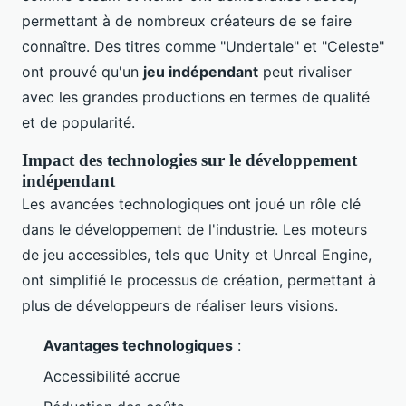
permettant à de nombreux créateurs de se faire
connaître. Des titres comme "Undertale" et "Celeste"
ont prouvé qu'un
jeu indépendant
peut rivaliser
avec les grandes productions en termes de qualité
et de popularité.
Impact des technologies sur le développement
indépendant
Les avancées technologiques ont joué un rôle clé
dans le développement de l'industrie. Les moteurs
de jeu accessibles, tels que Unity et Unreal Engine,
ont simplifié le processus de création, permettant à
plus de développeurs de réaliser leurs visions.
Avantages technologiques
:
Accessibilité accrue