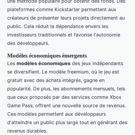
une méthode populaire pour obtenir des fonds. Des
plateformes comme Kickstarter permettent aux
créateurs de présenter leurs projets directement au
public. Cela réduit la dépendance envers les
investisseurs traditionnels et favorise l'autonomie
des développeurs.
Modèles économiques émergents
Les
modèles économiques
des jeux indépendants
se diversifient. Le modèle freemium, où le jeu est
gratuit avec des achats intégrés, gagne en
popularité. De plus, les abonnements mensuels, tels
que ceux proposés par des services comme Xbox
Game Pass, offrent une nouvelle source de revenus.
Ces modèles permettent aux développeurs
d'atteindre un public plus large tout en générant des
revenus durables.