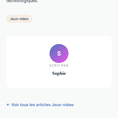
technologiques.
Jeux-video
S
ECRIT PAR
Sophie
← Voir tous les articles Jeux-video