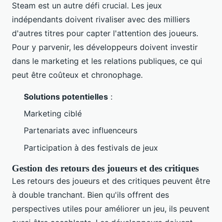
Steam est un autre défi crucial. Les jeux
indépendants doivent rivaliser avec des milliers
d'autres titres pour capter l'attention des joueurs.
Pour y parvenir, les développeurs doivent investir
dans le marketing et les relations publiques, ce qui
peut être coûteux et chronophage.
Solutions potentielles
:
Marketing ciblé
Partenariats avec influenceurs
Participation à des festivals de jeux
Gestion des retours des joueurs et des critiques
Les retours des joueurs et des critiques peuvent être
à double tranchant. Bien qu'ils offrent des
perspectives utiles pour améliorer un jeu, ils peuvent