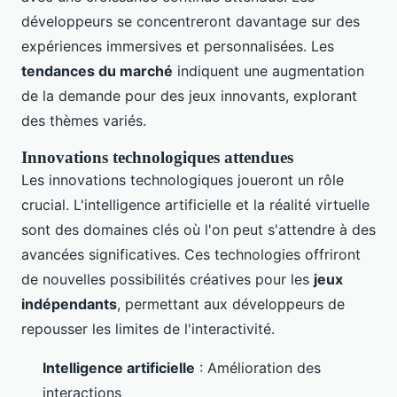
développeurs se concentreront davantage sur des
expériences immersives et personnalisées. Les
tendances du marché
indiquent une augmentation
de la demande pour des jeux innovants, explorant
des thèmes variés.
Innovations technologiques attendues
Les innovations technologiques joueront un rôle
crucial. L'intelligence artificielle et la réalité virtuelle
sont des domaines clés où l'on peut s'attendre à des
avancées significatives. Ces technologies offriront
de nouvelles possibilités créatives pour les
jeux
indépendants
, permettant aux développeurs de
repousser les limites de l'interactivité.
Intelligence artificielle
: Amélioration des
interactions