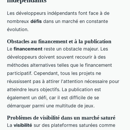
Les développeurs indépendants font face à de
nombreux
défis
dans un marché en constante
évolution.
Obstacles au financement et à la publication
Le
financement
reste un obstacle majeur. Les
développeurs doivent souvent recourir à des
méthodes alternatives telles que le financement
participatif. Cependant, tous les projets ne
réussissent pas à attirer l'attention nécessaire pour
atteindre leurs objectifs. La publication est
également un défi, car il est difficile de se
démarquer parmi une multitude de jeux.
Problèmes de visibilité dans un marché saturé
La
visibilité
sur des plateformes saturées comme