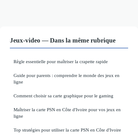
Jeux-video — Dans la même rubrique
Règle essentielle pour maîtriser la crapette rapide
Guide pour parents : comprendre le monde des jeux en
ligne
Comment choisir sa carte graphique pour le gaming
Maîtriser la carte PSN en Côte d'Ivoire pour vos jeux en
ligne
Top stratégies pour utiliser la carte PSN en Côte d'Ivoire