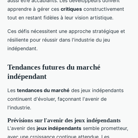
aussi être accablants. Les développeurs doivent
apprendre à gérer ces
critiques
constructivement
tout en restant fidèles à leur vision artistique.
Ces défis nécessitent une approche stratégique et
résiliente pour réussir dans l'industrie du jeu
indépendant.
Tendances futures du marché
indépendant
Les
tendances du marché
des jeux indépendants
continuent d'évoluer, façonnant l'avenir de
l'industrie.
Prévisions sur l'avenir des jeux indépendants
L'avenir des
jeux indépendants
semble prometteur,
avec une croissance continue attendue. Les