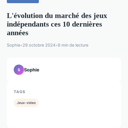
L'évolution du marché des jeux
indépendants ces 10 dernières
années
Sophie
•
29 octobre 2024
•
9 min de lecture
Sophie
S
TAGS
Jeux-video