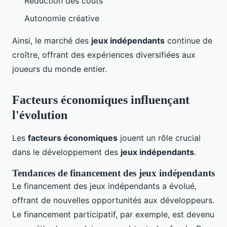
Réduction des coûts
Autonomie créative
Ainsi, le marché des
jeux indépendants
continue de
croître, offrant des expériences diversifiées aux
joueurs du monde entier.
Facteurs économiques influençant
l'évolution
Les
facteurs économiques
jouent un rôle crucial
dans le développement des
jeux indépendants
.
Tendances de financement des jeux indépendants
Le financement des jeux indépendants a évolué,
offrant de nouvelles opportunités aux développeurs.
Le financement participatif, par exemple, est devenu