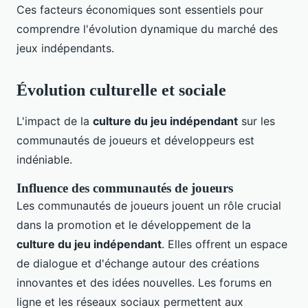
Ces facteurs économiques sont essentiels pour
comprendre l'évolution dynamique du marché des
jeux indépendants.
Évolution culturelle et sociale
L'impact de la
culture du jeu indépendant
sur les
communautés de joueurs et développeurs est
indéniable.
Influence des communautés de joueurs
Les communautés de joueurs jouent un rôle crucial
dans la promotion et le développement de la
culture du jeu indépendant
. Elles offrent un espace
de dialogue et d'échange autour des créations
innovantes et des idées nouvelles. Les forums en
ligne et les réseaux sociaux permettent aux