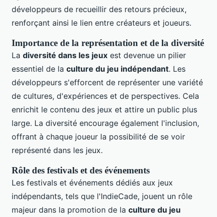
développeurs de recueillir des retours précieux,
renforçant ainsi le lien entre créateurs et joueurs.
Importance de la représentation et de la diversité
La
diversité dans les jeux
est devenue un pilier
essentiel de la
culture du jeu indépendant
. Les
développeurs s'efforcent de représenter une variété
de cultures, d'expériences et de perspectives. Cela
enrichit le contenu des jeux et attire un public plus
large. La diversité encourage également l'inclusion,
offrant à chaque joueur la possibilité de se voir
représenté dans les jeux.
Rôle des festivals et des événements
Les festivals et événements dédiés aux jeux
indépendants, tels que l'IndieCade, jouent un rôle
majeur dans la promotion de la
culture du jeu