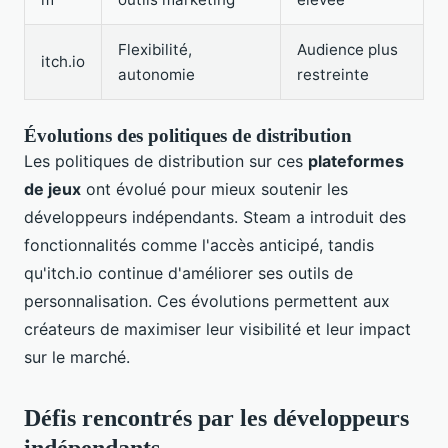
Flexibilité,
Audience plus
itch.io
autonomie
restreinte
Évolutions des politiques de distribution
Les politiques de distribution sur ces
plateformes
de jeux
ont évolué pour mieux soutenir les
développeurs indépendants. Steam a introduit des
fonctionnalités comme l'accès anticipé, tandis
qu'itch.io continue d'améliorer ses outils de
personnalisation. Ces évolutions permettent aux
créateurs de maximiser leur visibilité et leur impact
sur le marché.
Défis rencontrés par les développeurs
indépendants