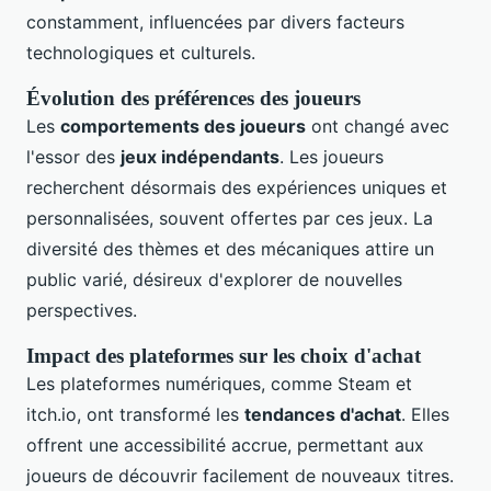
constamment, influencées par divers facteurs
technologiques et culturels.
Évolution des préférences des joueurs
Les
comportements des joueurs
ont changé avec
l'essor des
jeux indépendants
. Les joueurs
recherchent désormais des expériences uniques et
personnalisées, souvent offertes par ces jeux. La
diversité des thèmes et des mécaniques attire un
public varié, désireux d'explorer de nouvelles
perspectives.
Impact des plateformes sur les choix d'achat
Les plateformes numériques, comme Steam et
itch.io, ont transformé les
tendances d'achat
. Elles
offrent une accessibilité accrue, permettant aux
joueurs de découvrir facilement de nouveaux titres.