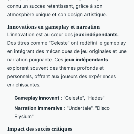
connu un succès retentissant, grâce à son
atmosphère unique et son design artistique.
Innovations en gameplay et narration
L'innovation est au cœur des
jeux indépendants
.
Des titres comme "Celeste" ont redéfini le gameplay
en intégrant des mécaniques de jeu originales et une
narration poignante. Ces
jeux indépendants
explorent souvent des thèmes profonds et
personnels, offrant aux joueurs des expériences
enrichissantes.
Gameplay innovant
: "Celeste", "Hades"
Narration immersive
: "Undertale", "Disco
Elysium"
Impact des succès critiques