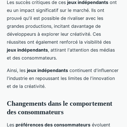
Les succès critiques de ces
jeux indépendants
ont
eu un impact significatif sur le marché. Ils ont
prouvé qu'il est possible de rivaliser avec les
grandes productions, incitant davantage de
développeurs à explorer leur créativité. Ces
réussites ont également renforcé la visibilité des
jeux indépendants
, attirant l'attention des médias
et des consommateurs.
Ainsi, les
jeux indépendants
continuent d'influencer
l'industrie en repoussant les limites de l'innovation
et de la créativité.
Changements dans le comportement
des consommateurs
Les
préférences des consommateurs
évoluent