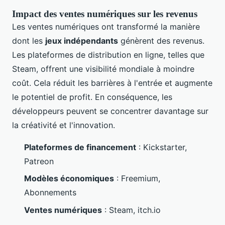
Impact des ventes numériques sur les revenus
Les ventes numériques ont transformé la manière
dont les
jeux indépendants
génèrent des revenus.
Les plateformes de distribution en ligne, telles que
Steam, offrent une visibilité mondiale à moindre
coût. Cela réduit les barrières à l'entrée et augmente
le potentiel de profit. En conséquence, les
développeurs peuvent se concentrer davantage sur
la créativité et l'innovation.
Plateformes de financement
: Kickstarter,
Patreon
Modèles économiques
: Freemium,
Abonnements
Ventes numériques
: Steam, itch.io