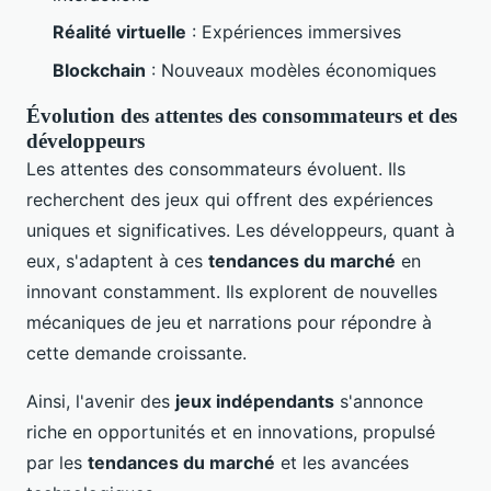
Réalité virtuelle
: Expériences immersives
Blockchain
: Nouveaux modèles économiques
Évolution des attentes des consommateurs et des
développeurs
Les attentes des consommateurs évoluent. Ils
recherchent des jeux qui offrent des expériences
uniques et significatives. Les développeurs, quant à
eux, s'adaptent à ces
tendances du marché
en
innovant constamment. Ils explorent de nouvelles
mécaniques de jeu et narrations pour répondre à
cette demande croissante.
Ainsi, l'avenir des
jeux indépendants
s'annonce
riche en opportunités et en innovations, propulsé
par les
tendances du marché
et les avancées