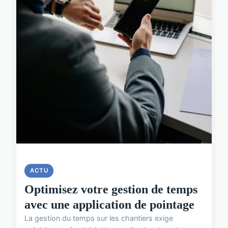
ACTU
Optimisez votre gestion de temps
avec une application de pointage
La gestion du temps sur les chantiers exige