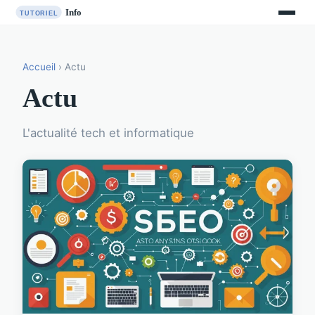
Accueil
› Actu
Actu
L'actualité tech et informatique