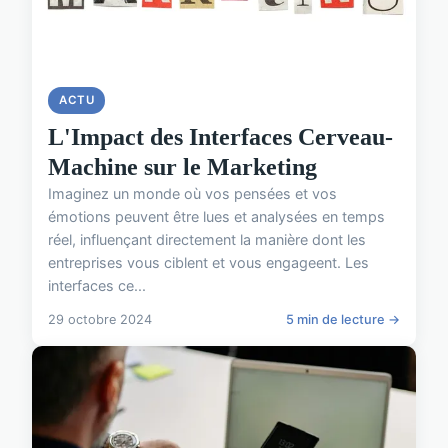
ACTU
L'Impact des Interfaces Cerveau-
Machine sur le Marketing
Imaginez un monde où vos pensées et vos
émotions peuvent être lues et analysées en temps
réel, influençant directement la manière dont les
entreprises vous ciblent et vous engageent. Les
interfaces ce...
29 octobre 2024
5 min de lecture →