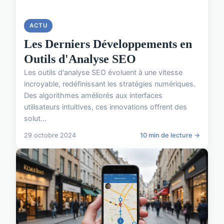
ACTU
Les Derniers Développements en
Outils d'Analyse SEO
Les outils d'analyse SEO évoluent à une vitesse
incroyable, redéfinissant les stratégies numériques.
Des algorithmes améliorés aux interfaces
utilisateurs intuitives, ces innovations offrent des
solut...
29 octobre 2024
10 min de lecture →