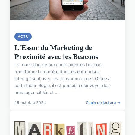
ACTU
L'Essor du Marketing de
Proximité avec les Beacons
Le marketing de proximité avec les beacons
transforme la manière dont les entreprises
interagissent avec les consommateurs. Grâce à
cette technologie, il est possible d'envoyer des
messages ciblés et ...
29 octobre 2024
5 min de lecture →