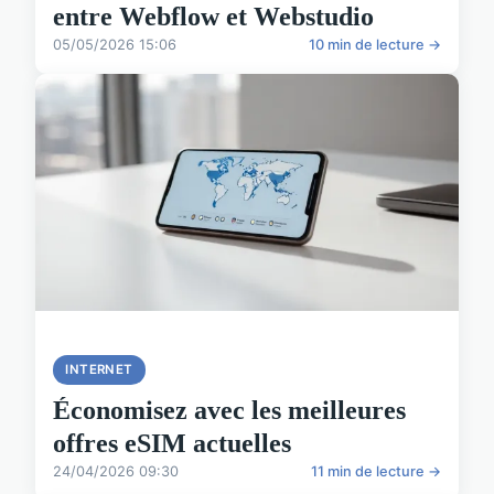
entre Webflow et Webstudio
05/05/2026 15:06
10 min de lecture →
INTERNET
Économisez avec les meilleures
offres eSIM actuelles
24/04/2026 09:30
11 min de lecture →