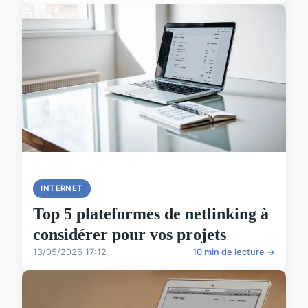
INTERNET
Top 5 plateformes de netlinking à
considérer pour vos projets
13/05/2026 17:12
10 min de lecture →