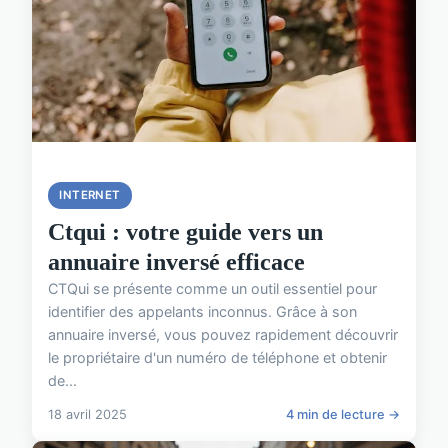
INTERNET
Ctqui : votre guide vers un
annuaire inversé efficace
CTQui se présente comme un outil essentiel pour
identifier des appelants inconnus. Grâce à son
annuaire inversé, vous pouvez rapidement découvrir
le propriétaire d'un numéro de téléphone et obtenir
de...
18 avril 2025
4 min de lecture →