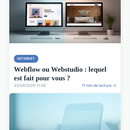
INTERNET
Webflow ou Webstudio : lequel
est fait pour vous ?
23/04/2026 11:00
11 min de lecture →