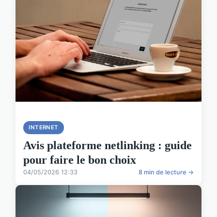
INTERNET
Avis plateforme netlinking : guide
pour faire le bon choix
04/05/2026 12:33
8 min de lecture →