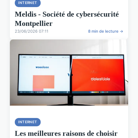
INTERNET
Meldis - Société de cybersécurité
Montpellier
23/06/2026 07:11
8 min de lecture →
INTERNET
Les meilleures raisons de choisir