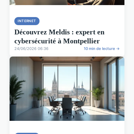
INTERNET
Découvrez Meldis : expert en
cybersécurité à Montpellier
24/06/2026 06:36
10 min de lecture →