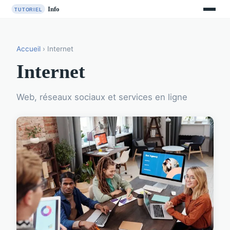
Accueil
› Internet
Internet
Web, réseaux sociaux et services en ligne