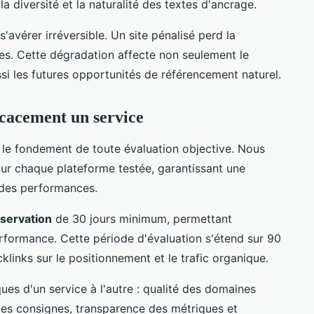
la diversité et la naturalité des textes d'ancrage.
'avérer irréversible. Un site pénalisé perd la
s. Cette dégradation affecte non seulement le
i les futures opportunités de référencement naturel.
icacement un service
le fondement de toute évaluation objective. Nous
ur chaque plateforme testée, garantissant une
 des performances.
servation
de 30 jours minimum, permettant
rformance. Cette période d'évaluation s'étend sur 90
klinks sur le positionnement et le trafic organique.
ques d'un service à l'autre : qualité des domaines
 des consignes, transparence des métriques et