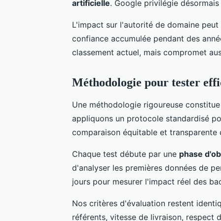
artificielle
. Google privilégie désormais 
L'impact sur l'autorité de domaine peut s
confiance accumulée pendant des année
classement actuel, mais compromet auss
Méthodologie pour tester eff
Une méthodologie rigoureuse constitue 
appliquons un protocole standardisé po
comparaison équitable et transparente
Chaque test débute par une
phase d'ob
d'analyser les premières données de pe
jours pour mesurer l'impact réel des bac
Nos critères d'évaluation restent identi
référents, vitesse de livraison, respect