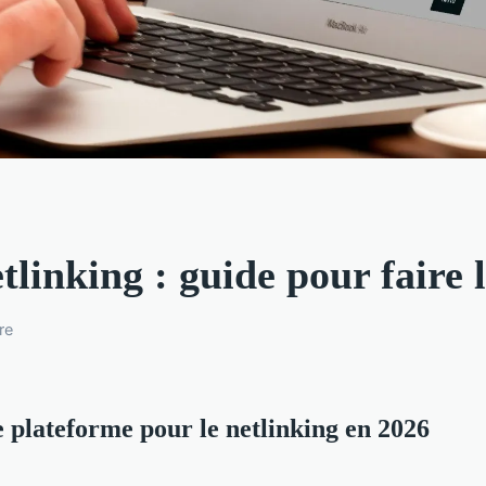
tlinking : guide pour faire 
re
 plateforme pour le netlinking en 2026