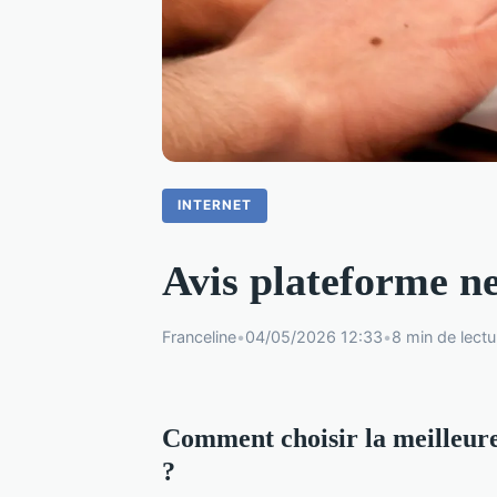
INTERNET
Avis plateforme ne
Franceline
•
04/05/2026 12:33
•
8 min de lectu
Comment choisir la meilleure
?