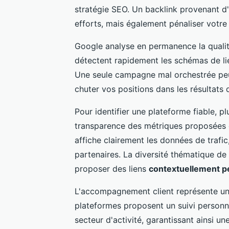
stratégie SEO. Un backlink provenant d
efforts, mais également pénaliser votre
Google analyse en permanence la qualité
détectent rapidement les schémas de lie
Une seule campagne mal orchestrée peu
chuter vos positions dans les résultats 
Pour identifier une plateforme fiable, pl
transparence des métriques proposées c
affiche clairement les données de trafic,
partenaires. La diversité thématique de
proposer des liens
contextuellement p
L'accompagnement client représente un 
plateformes proposent un suivi personna
secteur d'activité, garantissant ainsi 