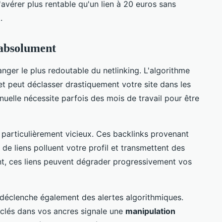
s'avérer plus rentable qu'un lien à 20 euros sans
.
 absolument
nger le plus redoutable du netlinking. L'algorithme
 et peut déclasser drastiquement votre site dans les
nuelle nécessite parfois des mois de travail pour être
 particulièrement vicieux. Ces backlinks provenant
de liens polluent votre profil et transmettent des
t, ces liens peuvent dégrader progressivement vos
 déclenche également des alertes algorithmiques.
lés dans vos ancres signale une
manipulation