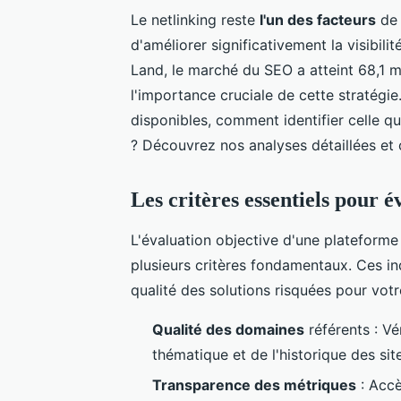
Le netlinking reste
l'un des facteurs
de 
d'améliorer significativement la visibili
Land, le marché du SEO a atteint 68,1 m
l'importance cruciale de cette stratégie
disponibles, comment identifier celle q
? Découvrez nos analyses détaillées et 
Les critères essentiels pour 
L'évaluation objective d'une plateforme
plusieurs critères fondamentaux. Ces in
qualité des solutions risquées pour vot
Qualité des domaines
référents : Vé
thématique et de l'historique des sit
Transparence des métriques
: Accè