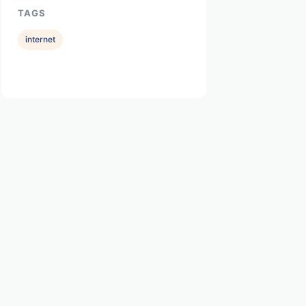
TAGS
internet