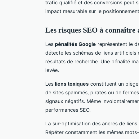
trafic qualifié et des conversions peut 
impact mesurable sur le positionnement
Les risques SEO à connaître
Les
pénalités Google
représentent le da
détecte les schémas de liens artificiels
résultats de recherche. Une pénalité ma
levée.
Les
liens toxiques
constituent un piège
de sites spammés, piratés ou de fermes 
signaux négatifs. Même involontairemen
performances SEO.
La sur-optimisation des ancres de liens
Répéter constamment les mêmes mots-c