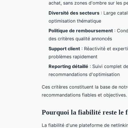
achat, sans zones d'ombre sur les 
Diversité des secteurs
: Large catal
optimisation thématique
Politique de remboursement
: Cond
des critères qualité annoncés
Support client
: Réactivité et expert
problèmes rapidement
Reporting détaillé
: Suivi complet d
recommandations d'optimisation
Ces critères constituent la base de not
recommandations fiables et objectives.
Pourquoi la fiabilité reste le
La fiabilité d'une plateforme de netlink