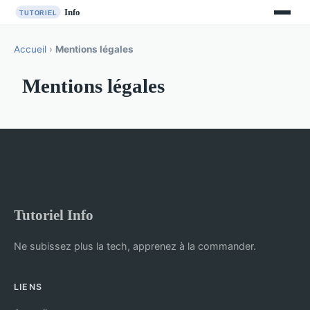
Accueil
›
Mentions légales
Mentions légales
Tutoriel Info
Ne subissez plus la tech, apprenez à la commander.
LIENS