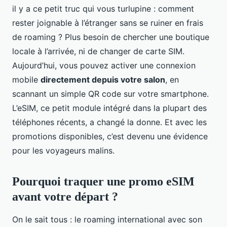
il y a ce petit truc qui vous turlupine : comment
rester joignable à l’étranger sans se ruiner en frais
de roaming ? Plus besoin de chercher une boutique
locale à l’arrivée, ni de changer de carte SIM.
Aujourd’hui, vous pouvez activer une connexion
mobile
directement depuis votre salon
, en
scannant un simple QR code sur votre smartphone.
L’eSIM, ce petit module intégré dans la plupart des
téléphones récents, a changé la donne. Et avec les
promotions disponibles, c’est devenu une évidence
pour les voyageurs malins.
Pourquoi traquer une promo eSIM
avant votre départ ?
On le sait tous : le roaming international avec son