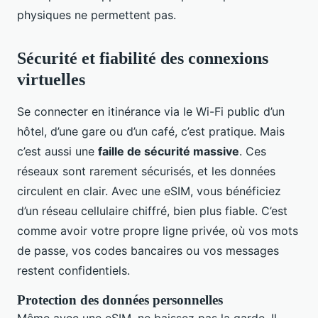
physiques ne permettent pas.
Sécurité et fiabilité des connexions
virtuelles
Se connecter en itinérance via le Wi-Fi public d’un
hôtel, d’une gare ou d’un café, c’est pratique. Mais
c’est aussi une
faille de sécurité massive
. Ces
réseaux sont rarement sécurisés, et les données
circulent en clair. Avec une eSIM, vous bénéficiez
d’un réseau cellulaire chiffré, bien plus fiable. C’est
comme avoir votre propre ligne privée, où vos mots
de passe, vos codes bancaires ou vos messages
restent confidentiels.
Protection des données personnelles