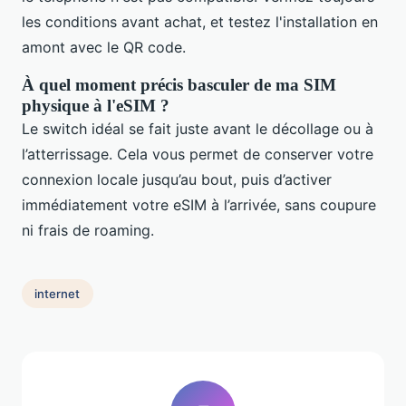
les conditions avant achat, et testez l'installation en
amont avec le QR code.
À quel moment précis basculer de ma SIM
physique à l'eSIM ?
Le switch idéal se fait juste avant le décollage ou à
l’atterrissage. Cela vous permet de conserver votre
connexion locale jusqu’au bout, puis d’activer
immédiatement votre eSIM à l’arrivée, sans coupure
ni frais de roaming.
internet