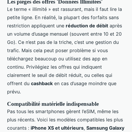
Les pièges des offres 'Données Illimitées'
Le terme « illimité » est rassurant, mais il faut lire la
petite ligne. En réalité, la plupart des forfaits sans
restriction appliquent une
réduction de débit
après
un volume d’usage mensuel (souvent entre 10 et 20
Go). Ce n’est pas de la triche, c’est une gestion du
trafic. Mais cela peut poser problème si vous
téléchargez beaucoup ou utilisez des app en
continu. Privilégiez les offres qui indiquent
clairement le seuil de débit réduit, ou celles qui
offrent du
cashback
en cas d’usage moindre que
prévu.
Compatibilité matérielle indispensable
Pas tous les smartphones gèrent l’eSIM, même les
plus récents. Voici les modèles compatibles les plus
courants :
iPhone XS et ultérieurs
,
Samsung Galaxy