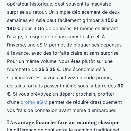
opérateur historique, c’est souvent la mauvaise
surprise au retour. Un simple déplacement de deux
semaines en Asie peut facilement grimper à
150 à
180 €
pour 3 Go de données. Et même en limitant
l’usage, le risque de dépassement est réel. À
l’inverse, une eSIM permet de bloquer ses dépenses
à l’avance, avec des forfaits clairs et sans surprise.
Pour un même volume, vous êtes plutôt sur une
fourchette de
25 à 35 €
. Une économie déjà
significative. Et si vous activez un code promo,
certains forfaits passent même sous la barre des
30
€
. Si vous prévoyez un départ prochain, profiter
d'une
promo eSIM
permet de réduire drastiquement
vos frais de connexion avant même d'embarquer.
L’avantage financier face au roaming classique
La différence de coût entre le roaming traditionnel