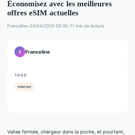
Économisez avec les meilleures
offres eSIM actuelles
Franceline
•
24/04/2026 09:30
•
11 min de lecture
Franceline
F
TAGS
internet
Valise fermée, chargeur dans la poche, et pourtant,