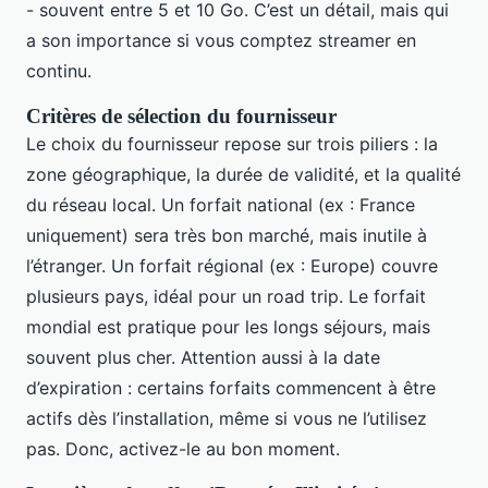
- souvent entre 5 et 10 Go. C’est un détail, mais qui
a son importance si vous comptez streamer en
continu.
Critères de sélection du fournisseur
Le choix du fournisseur repose sur trois piliers : la
zone géographique, la durée de validité, et la qualité
du réseau local. Un forfait national (ex : France
uniquement) sera très bon marché, mais inutile à
l’étranger. Un forfait régional (ex : Europe) couvre
plusieurs pays, idéal pour un road trip. Le forfait
mondial est pratique pour les longs séjours, mais
souvent plus cher. Attention aussi à la date
d’expiration : certains forfaits commencent à être
actifs dès l’installation, même si vous ne l’utilisez
pas. Donc, activez-le au bon moment.