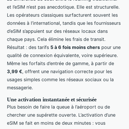
et l’eSIM n’est pas anecdotique. Elle est structurelle.
Les opérateurs classiques surfacturent souvent les
données à l’international, tandis que les fournisseurs
d’eSIM s’appuient sur des réseaux locaux dans
chaque pays. Cela élimine les frais de transit.
Résultat : des tarifs
5 à 6 fois moins chers
pour une
qualité de connexion équivalente, voire supérieure.
Même les forfaits d’entrée de gamme, à partir de
3,99 €
, offrent une navigation correcte pour les
usages simples comme les réseaux sociaux ou la
messagerie.
Une activation instantanée et sécurisée
Plus besoin de faire la queue à l’aéroport ou de
chercher une supérette ouverte. L’activation d’une
eSIM se fait en moins de deux minutes : vous