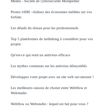
Meldis - Société de cybersécurité Montpellier
Promo eSIM : réalisez des économies inédites sur vos
forfaits
Les détails du réseau pour les professionnels
Top 5 plateformes de netlinking à considérer pour vos
projets
Qu'est-ce qui rend un antivirus efficace
Les mythes communs sur les antivirus démystifiés
Développez votre projet avec un site web sur-mesure !
Les meilleures raisons de choisir entre Webflow et
Webstudio
Webflow ou Webstudio : lequel est fait pour vous ?