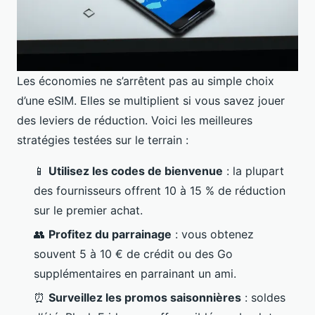
Les économies ne s’arrêtent pas au simple choix
d’une eSIM. Elles se multiplient si vous savez jouer
des leviers de réduction. Voici les meilleures
stratégies testées sur le terrain :
📱
Utilisez les codes de bienvenue
: la plupart
des fournisseurs offrent 10 à 15 % de réduction
sur le premier achat.
👥
Profitez du parrainage
: vous obtenez
souvent 5 à 10 € de crédit ou des Go
supplémentaires en parrainant un ami.
⏰
Surveillez les promos saisonnières
: soldes