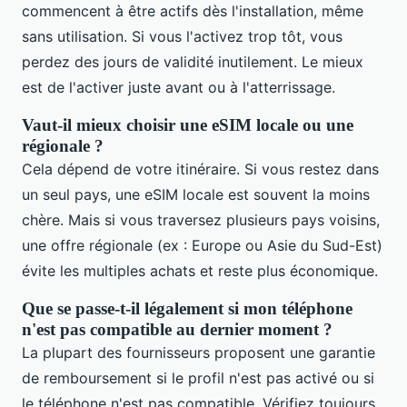
commencent à être actifs dès l'installation, même
sans utilisation. Si vous l'activez trop tôt, vous
perdez des jours de validité inutilement. Le mieux
est de l'activer juste avant ou à l'atterrissage.
Vaut-il mieux choisir une eSIM locale ou une
régionale ?
Cela dépend de votre itinéraire. Si vous restez dans
un seul pays, une eSIM locale est souvent la moins
chère. Mais si vous traversez plusieurs pays voisins,
une offre régionale (ex : Europe ou Asie du Sud-Est)
évite les multiples achats et reste plus économique.
Que se passe-t-il légalement si mon téléphone
n'est pas compatible au dernier moment ?
La plupart des fournisseurs proposent une garantie
de remboursement si le profil n'est pas activé ou si
le téléphone n'est pas compatible. Vérifiez toujours