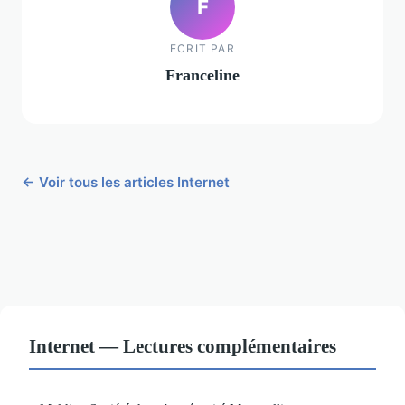
F
ECRIT PAR
Franceline
← Voir tous les articles Internet
Internet — Lectures complémentaires