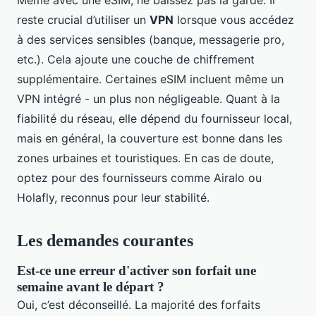
Même avec une eSIM, ne baissez pas la garde. Il
reste crucial d’utiliser un
VPN
lorsque vous accédez
à des services sensibles (banque, messagerie pro,
etc.). Cela ajoute une couche de chiffrement
supplémentaire. Certaines eSIM incluent même un
VPN intégré - un plus non négligeable. Quant à la
fiabilité du réseau, elle dépend du fournisseur local,
mais en général, la couverture est bonne dans les
zones urbaines et touristiques. En cas de doute,
optez pour des fournisseurs comme Airalo ou
Holafly, reconnus pour leur stabilité.
Les demandes courantes
Est-ce une erreur d'activer son forfait une
semaine avant le départ ?
Oui, c’est déconseillé. La majorité des forfaits