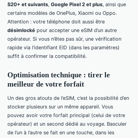
S20+ et suivants
,
Google Pixel 2 et plus
, ainsi que
certains modèles de OnePlus, Xiaomi ou Oppo.
Attention : votre téléphone doit aussi être
désimlocké
pour accepter une eSIM d’un autre
opérateur. Si vous n’êtes pas sûr, une vérification
rapide via l’identifiant EID (dans les paramètres)
suffit à confirmer la compatibilité.
Optimisation technique : tirer le
meilleur de votre forfait
Un des gros atouts de l’eSIM, c’est la possibilité d’en
stocker plusieurs sur un même appareil. Vous
pouvez avoir votre forfait principal (celui de votre
opérateur) et un second dédié au voyage. Basculer
de l’un à l’autre se fait en une touche, dans les