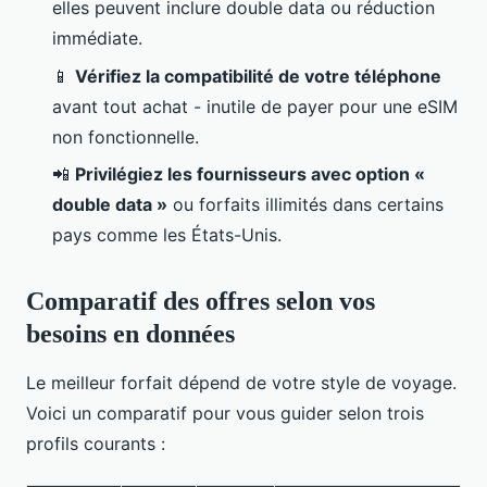
elles peuvent inclure double data ou réduction
immédiate.
📱
Vérifiez la compatibilité de votre téléphone
avant tout achat - inutile de payer pour une eSIM
non fonctionnelle.
📲
Privilégiez les fournisseurs avec option «
double data »
ou forfaits illimités dans certains
pays comme les États-Unis.
Comparatif des offres selon vos
besoins en données
Le meilleur forfait dépend de votre style de voyage.
Voici un comparatif pour vous guider selon trois
profils courants :