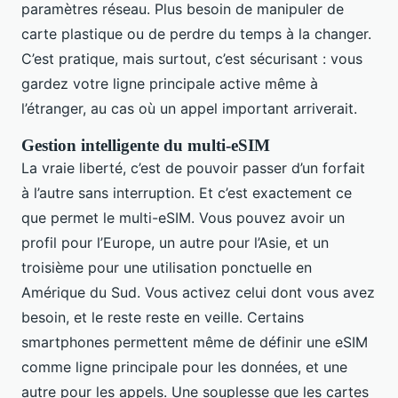
paramètres réseau. Plus besoin de manipuler de
carte plastique ou de perdre du temps à la changer.
C’est pratique, mais surtout, c’est sécurisant : vous
gardez votre ligne principale active même à
l’étranger, au cas où un appel important arriverait.
Gestion intelligente du multi-eSIM
La vraie liberté, c’est de pouvoir passer d’un forfait
à l’autre sans interruption. Et c’est exactement ce
que permet le multi-eSIM. Vous pouvez avoir un
profil pour l’Europe, un autre pour l’Asie, et un
troisième pour une utilisation ponctuelle en
Amérique du Sud. Vous activez celui dont vous avez
besoin, et le reste reste en veille. Certains
smartphones permettent même de définir une eSIM
comme ligne principale pour les données, et une
autre pour les appels. Une souplesse que les cartes