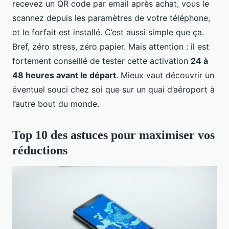
recevez un QR code par email après achat, vous le
scannez depuis les paramètres de votre téléphone,
et le forfait est installé. C’est aussi simple que ça.
Bref, zéro stress, zéro papier. Mais attention : il est
fortement conseillé de tester cette activation
24 à
48 heures avant le départ
. Mieux vaut découvrir un
éventuel souci chez soi que sur un quai d’aéroport à
l’autre bout du monde.
Top 10 des astuces pour maximiser vos
réductions